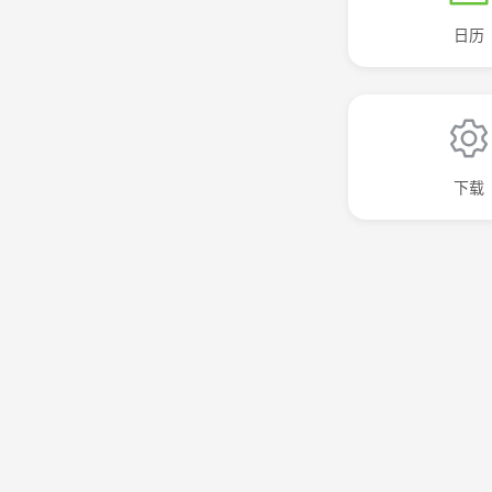
日历
下载