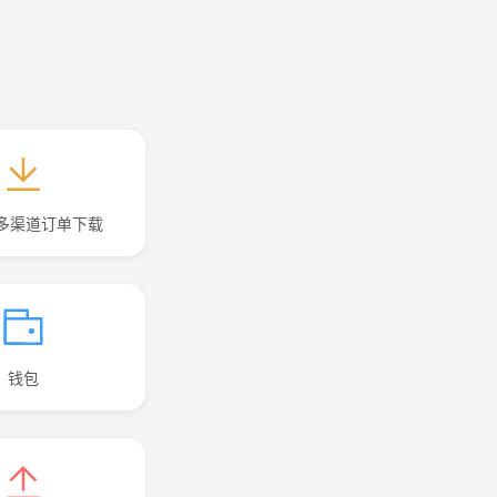
art多渠道订单下载
钱包