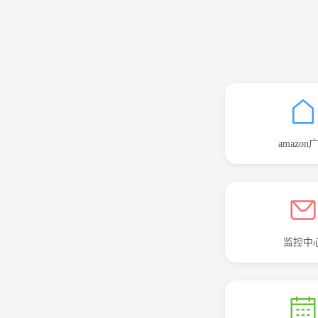
amazon
监控中